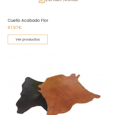
Cuello Acabado Flor
97,97
€
Ver productos