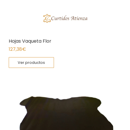
Hojas Vaqueta Flor
127,38
€
Ver productos