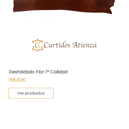
Desfaldado Flor 1ª Calidad
168,02
€
Ver productos