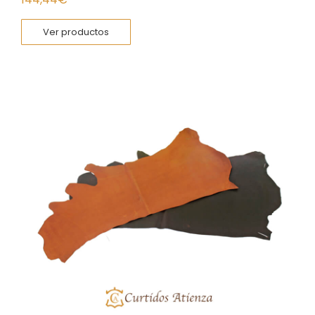
Ver productos