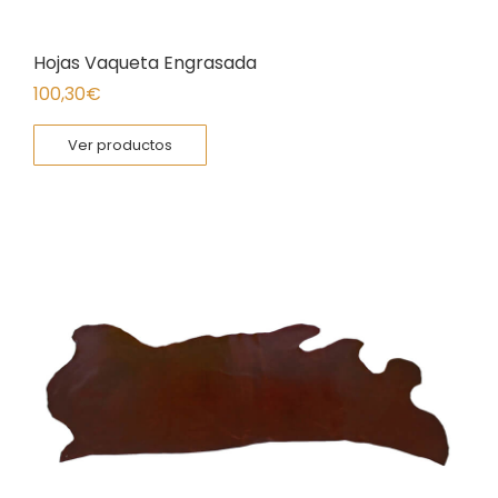
Hojas Vaqueta Engrasada
100,30
€
Ver productos