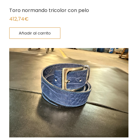
Toro normando tricolor con pelo
412,74
€
Añadir al carrito