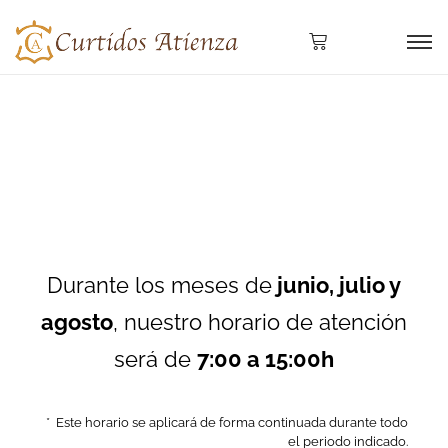
Durante los meses de
junio, julio y
agosto
, nuestro horario de atención
será de
7:00 a 15:00h
* Este horario se aplicará de forma continuada durante todo
el periodo indicado.