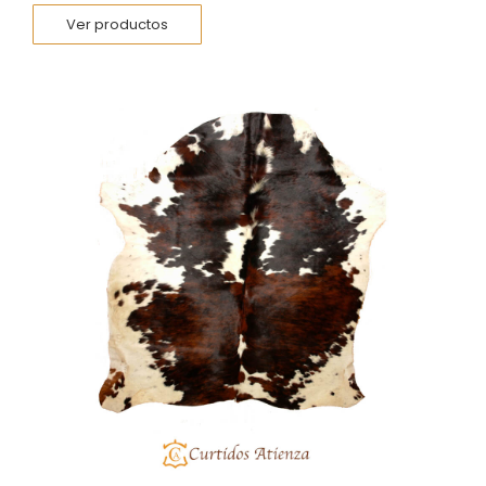
Ver productos