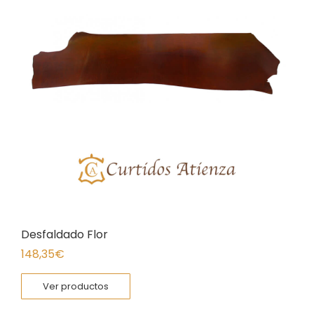
Desfaldado Flor
148,35
€
Ver productos