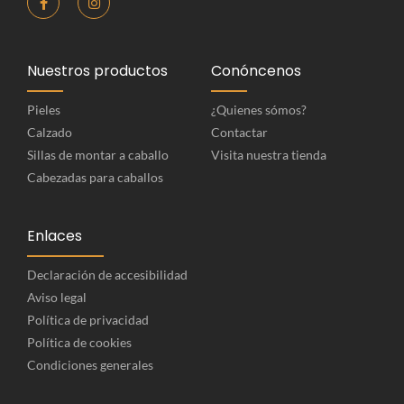
Nuestros productos
Conóncenos
Pieles
¿Quienes sómos?
Calzado
Contactar
Sillas de montar a caballo
Visita nuestra tienda
Cabezadas para caballos
Enlaces
Declaración de accesibilidad
Aviso legal
Política de privacidad
Política de cookies
Condiciones generales