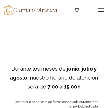
Durante los meses de
junio, julio y
agosto
, nuestro horario de atención
será de
7:00 a 15:00h
* Este horario se aplicará de forma continuada durante todo
el periodo indicado.