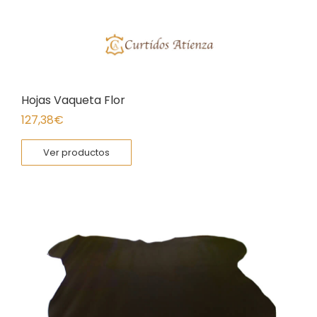
Hojas Vaqueta Flor
127,38
€
Ver productos