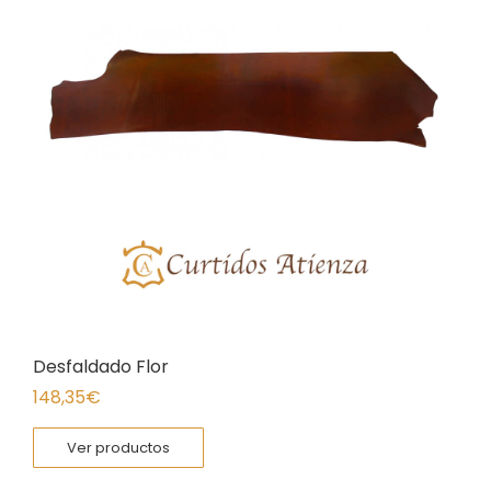
Desfaldado Flor
148,35
€
Ver productos