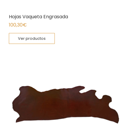
Hojas Vaqueta Engrasada
100,30
€
Ver productos