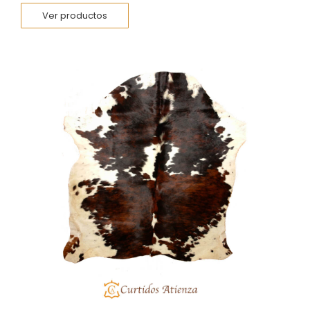
Ver productos