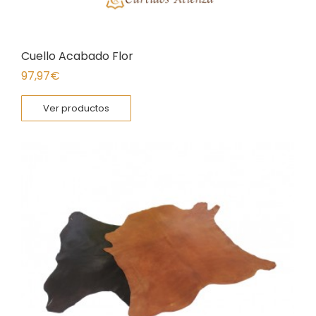
Cuello Acabado Flor
97,97
€
Ver productos