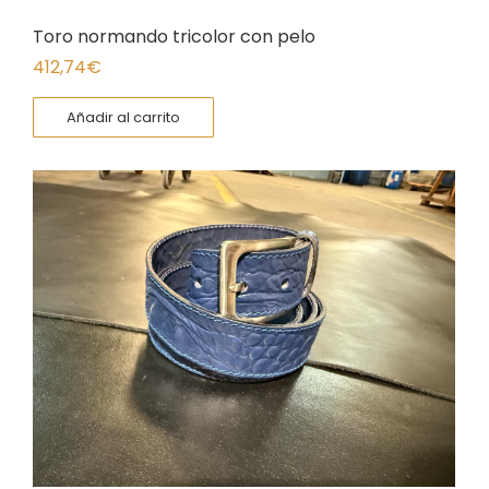
Toro normando tricolor con pelo
412,74
€
Añadir al carrito