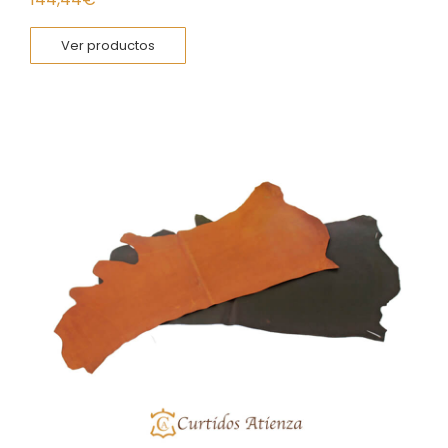
Ver productos