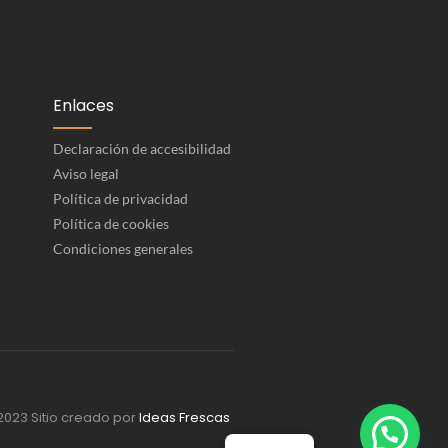
Enlaces
Declaración de accesibilidad
Aviso legal
Política de privacidad
Política de cookies
Condiciones generales
2023 Sitio creado por
Ideas Frescas