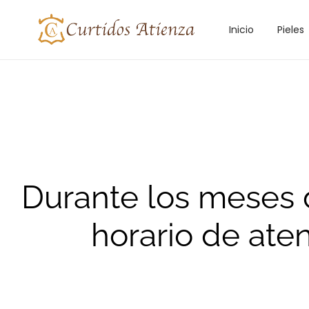
Inicio
Pieles
Durante los meses
horario de ate