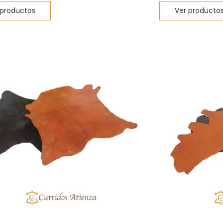
 productos
Ver producto