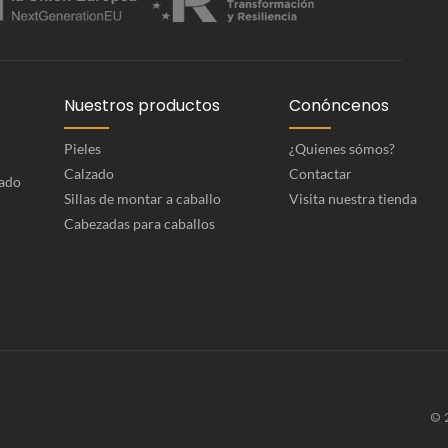
Nuestros productos
Conóncenos
Pieles
¿Quienes sómos?
Calzado
Contactar
rado
Sillas de montar a caballo
Visita nuestra tienda
Cabezadas para caballos
© 